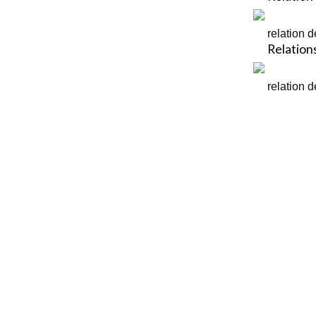
relation d
Relations
relation d