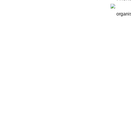
organis