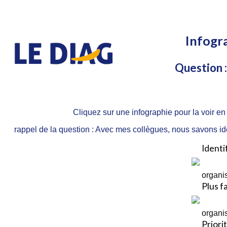
Infogr
Question :
Cliquez sur une infographie pour la voir en
rappel de la question : Avec mes collègues, nous savons ident
Identi
organis
Plus f
organis
Priori