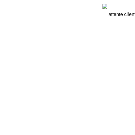
attente clien