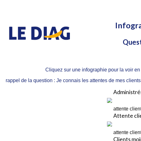
Infogr
Quest
Cliquez sur une infographie pour la voir en
rappel de la question : Je connais les attentes de mes client
Administré
attente clien
Attente cli
attente clien
Clients moi