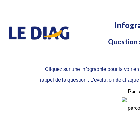
Infogr
Question :
Cliquez sur une infographie pour la voir en
rappel de la question : L'évolution de chaque c
Parc
parco