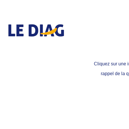
Cliquez sur une i
rappel de la 