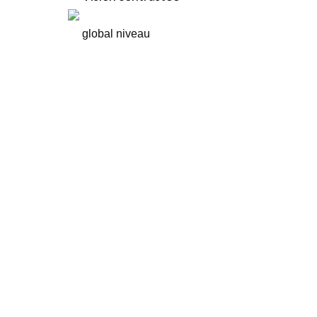
global niveau