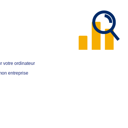
r votre ordinateur
mon entreprise